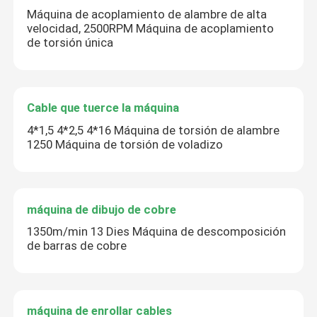
Máquina de acoplamiento de alambre de alta
velocidad, 2500RPM Máquina de acoplamiento
de torsión única
Cable que tuerce la máquina
4*1,5 4*2,5 4*16 Máquina de torsión de alambre
1250 Máquina de torsión de voladizo
máquina de dibujo de cobre
1350m/min 13 Dies Máquina de descomposición
de barras de cobre
máquina de enrollar cables