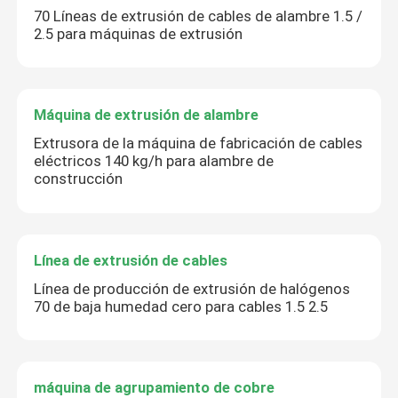
70 Líneas de extrusión de cables de alambre 1.5 /
2.5 para máquinas de extrusión
Máquina de extrusión de alambre
Extrusora de la máquina de fabricación de cables
eléctricos 140 kg/h para alambre de
construcción
Línea de extrusión de cables
Línea de producción de extrusión de halógenos
70 de baja humedad cero para cables 1.5 2.5
máquina de agrupamiento de cobre