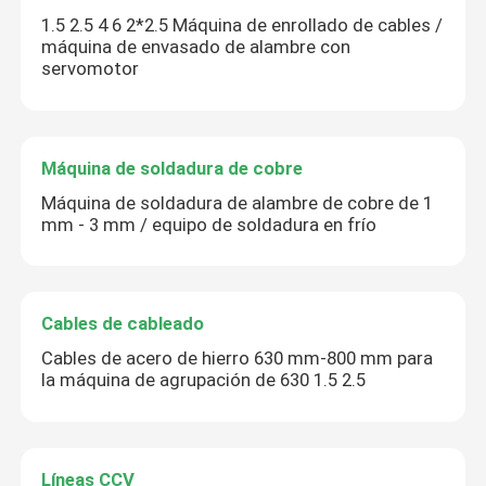
1.5 2.5 4 6 2*2.5 Máquina de enrollado de cables /
máquina de envasado de alambre con
servomotor
Máquina de soldadura de cobre
Máquina de soldadura de alambre de cobre de 1
mm - 3 mm / equipo de soldadura en frío
Cables de cableado
Cables de acero de hierro 630 mm-800 mm para
la máquina de agrupación de 630 1.5 2.5
Líneas CCV