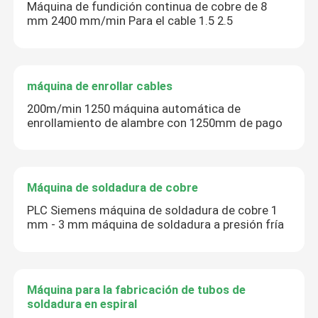
Máquina de fundición continua de cobre de 8
mm 2400 mm/min Para el cable 1.5 2.5
máquina de enrollar cables
200m/min 1250 máquina automática de
enrollamiento de alambre con 1250mm de pago
Máquina de soldadura de cobre
PLC Siemens máquina de soldadura de cobre 1
mm - 3 mm máquina de soldadura a presión fría
Máquina para la fabricación de tubos de
soldadura en espiral