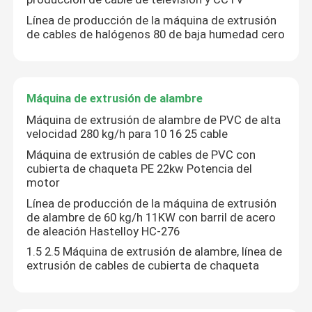
Línea de producción de la máquina de extrusión
de cables de halógenos 80 de baja humedad cero
Máquina de extrusión de alambre
Máquina de extrusión de alambre de PVC de alta
velocidad 280 kg/h para 10 16 25 cable
Máquina de extrusión de cables de PVC con
cubierta de chaqueta PE 22kw Potencia del
motor
Línea de producción de la máquina de extrusión
de alambre de 60 kg/h 11KW con barril de acero
de aleación Hastelloy HC-276
1.5 2.5 Máquina de extrusión de alambre, línea de
extrusión de cables de cubierta de chaqueta