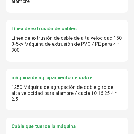
alambre
Línea de extrusión de cables
Línea de extrusión de cable de alta velocidad 150
0-5kv Máquina de extrusión de PVC / PE para 4 *
300
máquina de agrupamiento de cobre
1250 Máquina de agrupación de doble giro de
alta velocidad para alambre / cable 10 16 25 4 *
2.5
Cable que tuerce la máquina