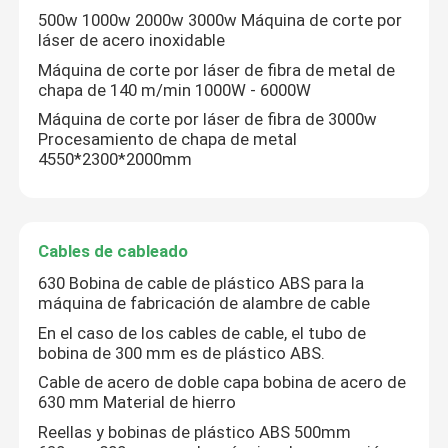
500w 1000w 2000w 3000w Máquina de corte por
láser de acero inoxidable
Máquina de corte por láser de fibra de metal de
chapa de 140 m/min 1000W - 6000W
Máquina de corte por láser de fibra de 3000w
Procesamiento de chapa de metal
4550*2300*2000mm
Cables de cableado
630 Bobina de cable de plástico ABS para la
máquina de fabricación de alambre de cable
En el caso de los cables de cable, el tubo de
bobina de 300 mm es de plástico ABS.
Cable de acero de doble capa bobina de acero de
630 mm Material de hierro
Reellas y bobinas de plástico ABS 500mm