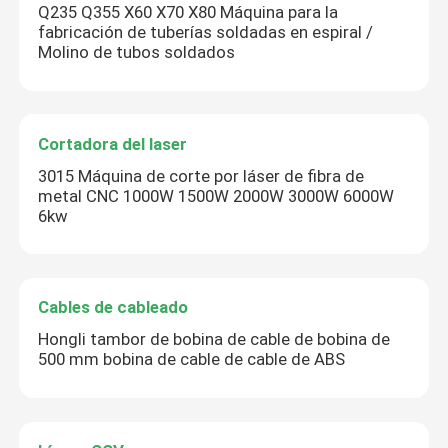
Q235 Q355 X60 X70 X80 Máquina para la
fabricación de tuberías soldadas en espiral /
Molino de tubos soldados
Cortadora del laser
3015 Máquina de corte por láser de fibra de
metal CNC 1000W 1500W 2000W 3000W 6000W
6kw
Cables de cableado
Hongli tambor de bobina de cable de bobina de
500 mm bobina de cable de cable de ABS