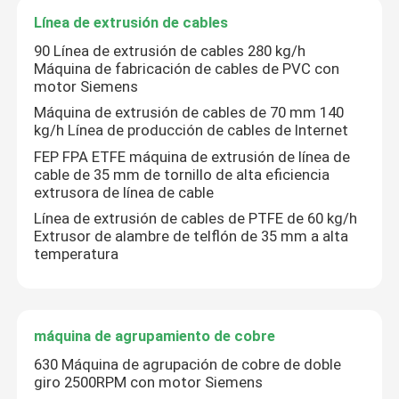
Línea de extrusión de cables
90 Línea de extrusión de cables 280 kg/h
Máquina de fabricación de cables de PVC con
motor Siemens
Máquina de extrusión de cables de 70 mm 140
kg/h Línea de producción de cables de Internet
FEP FPA ETFE máquina de extrusión de línea de
cable de 35 mm de tornillo de alta eficiencia
extrusora de línea de cable
Línea de extrusión de cables de PTFE de 60 kg/h
Extrusor de alambre de telflón de 35 mm a alta
temperatura
máquina de agrupamiento de cobre
630 Máquina de agrupación de cobre de doble
giro 2500RPM con motor Siemens