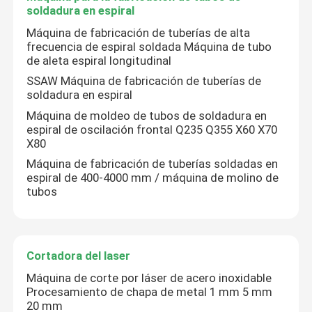
soldadura en espiral
Máquina de fabricación de tuberías de alta
frecuencia de espiral soldada Máquina de tubo
de aleta espiral longitudinal
SSAW Máquina de fabricación de tuberías de
soldadura en espiral
Máquina de moldeo de tubos de soldadura en
espiral de oscilación frontal Q235 Q355 X60 X70
X80
Máquina de fabricación de tuberías soldadas en
espiral de 400-4000 mm / máquina de molino de
tubos
Cortadora del laser
Máquina de corte por láser de acero inoxidable
Procesamiento de chapa de metal 1 mm 5 mm
20 mm