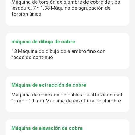
Máquina de torsión de alambre de cobre de tipo
levadura, 7 * 1.38 Máquina de agrupación de
torsión única
máquina de dibujo de cobre
13 Máquina de dibujo de alambre fino con
recocido continuo
Máquina de extracción de cobre
Máquina de conexión de cables de alta velocidad
1 mm - 10 mm Máquina de envoltura de alambre
Máquina de elevación de cobre