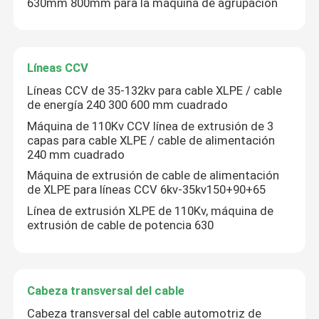
630mm 800mm para la máquina de agrupación
Líneas CCV
Líneas CCV de 35-132kv para cable XLPE / cable
de energía 240 300 600 mm cuadrado
Máquina de 110Kv CCV línea de extrusión de 3
Deja un mensaje
capas para cable XLPE / cable de alimentación
¡Te llamaremos pronto!
240 mm cuadrado
Máquina de extrusión de cable de alimentación
de XLPE para líneas CCV 6kv-35kv150+90+65
Línea de extrusión XLPE de 110Kv, máquina de
extrusión de cable de potencia 630
Cabeza transversal del cable
Cabeza transversal del cable automotriz de