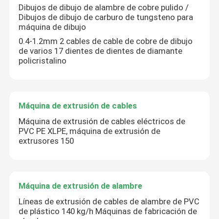
Dibujos de dibujo de alambre de cobre pulido /
Dibujos de dibujo de carburo de tungsteno para
máquina de dibujo
0.4-1.2mm 2 cables de cable de cobre de dibujo
de varios 17 dientes de dientes de diamante
policristalino
Máquina de extrusión de cables
Máquina de extrusión de cables eléctricos de
PVC PE XLPE, máquina de extrusión de
extrusores 150
Máquina de extrusión de alambre
Líneas de extrusión de cables de alambre de PVC
de plástico 140 kg/h Máquinas de fabricación de