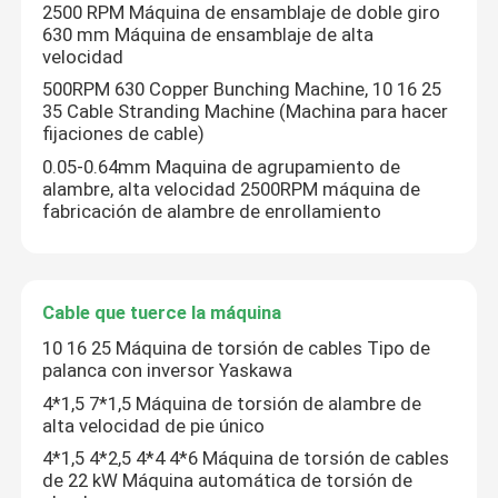
2500 RPM Máquina de ensamblaje de doble giro
630 mm Máquina de ensamblaje de alta
velocidad
500RPM 630 Copper Bunching Machine, 10 16 25
35 Cable Stranding Machine (Machina para hacer
fijaciones de cable)
0.05-0.64mm Maquina de agrupamiento de
alambre, alta velocidad 2500RPM máquina de
fabricación de alambre de enrollamiento
Cable que tuerce la máquina
10 16 25 Máquina de torsión de cables Tipo de
palanca con inversor Yaskawa
4*1,5 7*1,5 Máquina de torsión de alambre de
alta velocidad de pie único
4*1,5 4*2,5 4*4 4*6 Máquina de torsión de cables
de 22 kW Máquina automática de torsión de