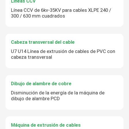
Líneas CCV
Línea CCV de 6kv-35KV para cables XLPE 240 /
300 / 630 mm cuadrados
Cabeza transversal del cable
U7 U14 Línea de extrusión de cables de PVC con
cabeza transversal
Dibujo de alambre de cobre
Disminución de la energía de la máquina de
dibujo de alambre PCD
Máquina de extrusión de cables