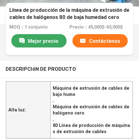
Línea de producción de la máquina de extrusión de
cables de halógenos 80 de baja humedad cero
MOQ：1 conjunto
Precio：45,000$-65,000$
Mejor precio
Contáctenos
DESCRIPCIóN DE PRODUCTO
Máquina de extrusión de cables de
bajo humo
,
Máquina de extrusión de cables de
Alta luz:
halógeno cero
,
80 Línea de producción de máquina
s de extrusión de cables