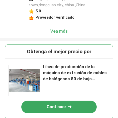
town,dongguan city, china ,China
5.0
Proveedor verificado
Vea más
Obtenga el mejor precio por
Línea de producción de la
máquina de extrusión de cables
de halógenos 80 de baja
humedad cero
Continuar