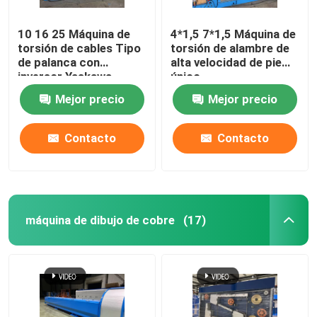
10 16 25 Máquina de
4*1,5 7*1,5 Máquina de
torsión de cables Tipo
torsión de alambre de
de palanca con
alta velocidad de pie
inversor Yaskawa
único
Mejor precio
Mejor precio
Contacto
Contacto
máquina de dibujo de cobre
(17)