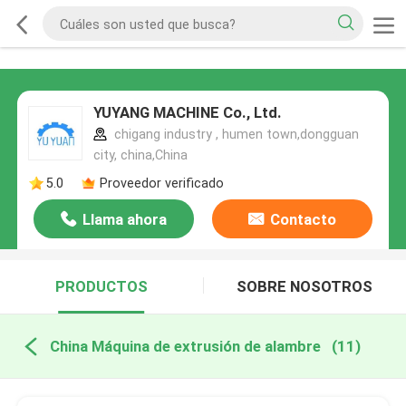
YUYANG MACHINE Co., Ltd.
chigang industry , humen town,dongguan
city, china,China
5.0
Proveedor verificado
Llama ahora
Contacto
PRODUCTOS
SOBRE NOSOTROS
China Máquina de extrusión de alambre
(11)