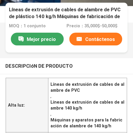
Líneas de extrusión de cables de alambre de PVC
de plástico 140 kg/h Máquinas de fabricación de
alambre
MOQ：1 conjunto
Precio：35,000$-50,000$
Mejor precio
Contáctenos
DESCRIPCIóN DE PRODUCTO
Líneas de extrusión de cables de al
ambre de PVC
,
Líneas de extrusión de cables de al
Alta luz:
ambre 140 kg/h
,
Máquinas y aparatos para la fabric
ación de alambre de 140 kg/h