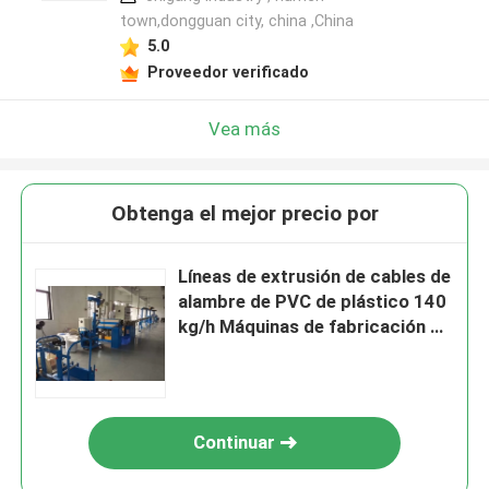
town,dongguan city, china ,China
5.0
Proveedor verificado
Vea más
Obtenga el mejor precio por
Líneas de extrusión de cables de
alambre de PVC de plástico 140
kg/h Máquinas de fabricación de
alambre
Continuar