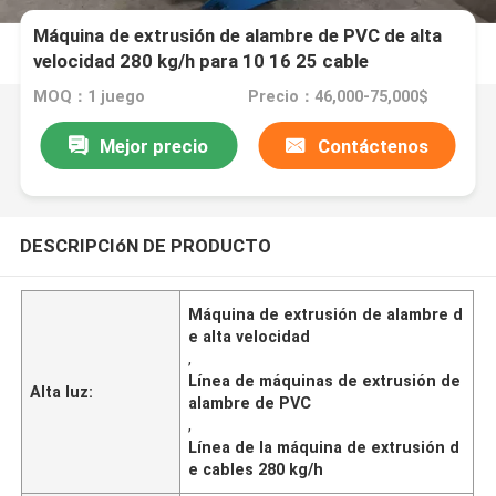
Máquina de extrusión de alambre de PVC de alta
velocidad 280 kg/h para 10 16 25 cable
MOQ：1 juego
Precio：46,000-75,000$
Mejor precio
Contáctenos
DESCRIPCIóN DE PRODUCTO
Máquina de extrusión de alambre d
e alta velocidad
,
Línea de máquinas de extrusión de
Alta luz:
alambre de PVC
,
Línea de la máquina de extrusión d
e cables 280 kg/h