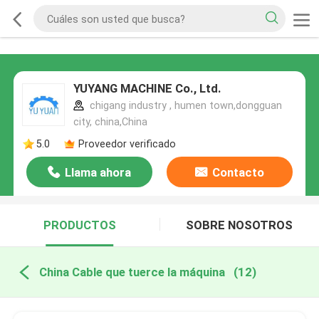
YUYANG MACHINE Co., Ltd.
chigang industry , humen town,dongguan
city, china,China
5.0
Proveedor verificado
Llama ahora
Contacto
PRODUCTOS
SOBRE NOSOTROS
China Cable que tuerce la máquina
(12)