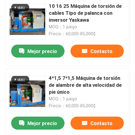
10 16 25 Máquina de torsión de
cables Tipo de palanca con
inversor Yaskawa
MOQ：1 juego
Precio：60,000-85,000$
Mejor precio
Contacto
4*1,5 7*1,5 Máquina de torsión
de alambre de alta velocidad de
pie único
MOQ：1 juego
Precio：60,000-85,000$
Mejor precio
Contacto