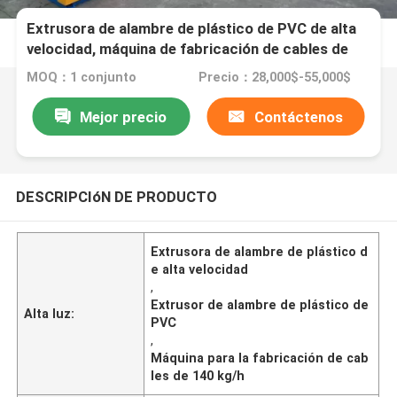
Extrusora de alambre de plástico de PVC de alta
velocidad, máquina de fabricación de cables de
140 kg / h
MOQ：1 conjunto
Precio：28,000$-55,000$
Mejor precio
Contáctenos
DESCRIPCIóN DE PRODUCTO
Extrusora de alambre de plástico d
e alta velocidad
,
Extrusor de alambre de plástico de
Alta luz:
PVC
,
Máquina para la fabricación de cab
les de 140 kg/h