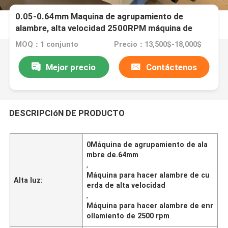
0.05-0.64mm Maquina de agrupamiento de
alambre, alta velocidad 2500RPM máquina de
fabricación de alambre de enrollamiento
MOQ：1 conjunto
Precio：13,500$-18,000$
Mejor precio
Contáctenos
DESCRIPCIóN DE PRODUCTO
0Máquina de agrupamiento de ala
mbre de.64mm
,
Máquina para hacer alambre de cu
Alta luz:
erda de alta velocidad
,
Máquina para hacer alambre de enr
ollamiento de 2500 rpm