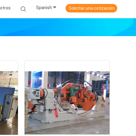
Spanish
otros
Solicitar una cotización