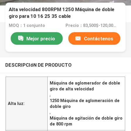
Alta velocidad 800RPM 1250 Máquina de doble
giro para 10 16 25 35 cable
MOQ：1 conjunto
Precio：83,500$-120,000$
Mejor precio
Contáctenos
DESCRIPCIóN DE PRODUCTO
Máquina de aglomerador de doble
giro de alta velocidad
,
1250 Máquina de aglomeración de
Alta luz:
doble giro
,
Máquina de agitación de doble giro
de 800 rpm