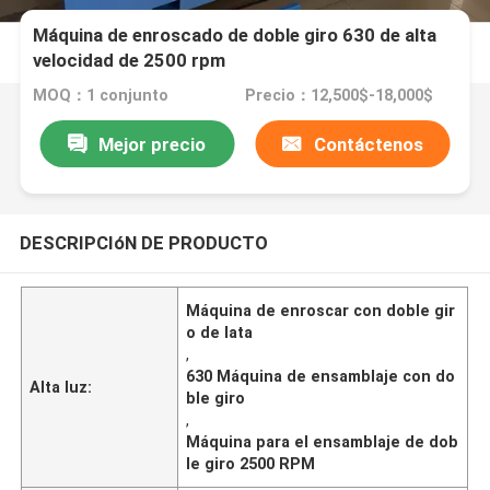
Máquina de enroscado de doble giro 630 de alta
velocidad de 2500 rpm
MOQ：1 conjunto
Precio：12,500$-18,000$
Mejor precio
Contáctenos
DESCRIPCIóN DE PRODUCTO
Máquina de enroscar con doble gir
o de lata
,
630 Máquina de ensamblaje con do
Alta luz:
ble giro
,
Máquina para el ensamblaje de dob
le giro 2500 RPM