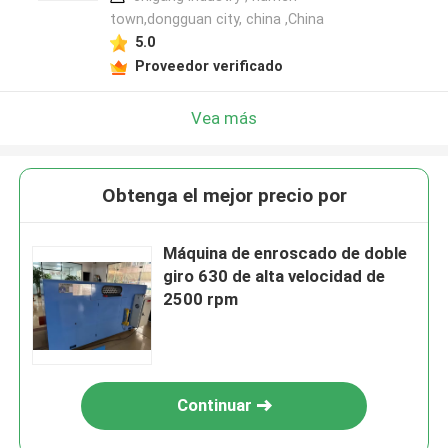
town,dongguan city, china ,China
5.0
Proveedor verificado
Vea más
Obtenga el mejor precio por
Máquina de enroscado de doble
giro 630 de alta velocidad de
2500 rpm
Continuar