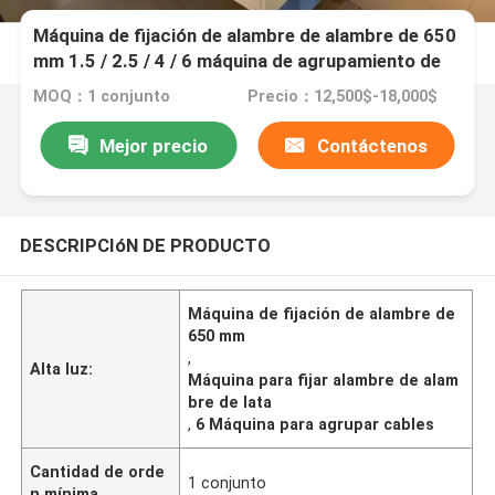
Máquina de fijación de alambre de alambre de 650
mm 1.5 / 2.5 / 4 / 6 máquina de agrupamiento de
cables
MOQ：1 conjunto
Precio：12,500$-18,000$
Mejor precio
Contáctenos
DESCRIPCIóN DE PRODUCTO
Máquina de fijación de alambre de
650 mm
,
Alta luz:
Máquina para fijar alambre de alam
bre de lata
,
6 Máquina para agrupar cables
Cantidad de orde
1 conjunto
n mínima