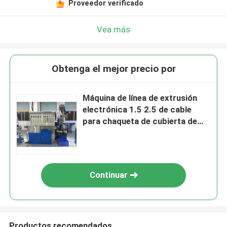
Proveedor verificado
Vea más
Obtenga el mejor precio por
Máquina de línea de extrusión
electrónica 1.5 2.5 de cable
para chaqueta de cubierta de
cable de PVC
Continuar
Productos recomendados