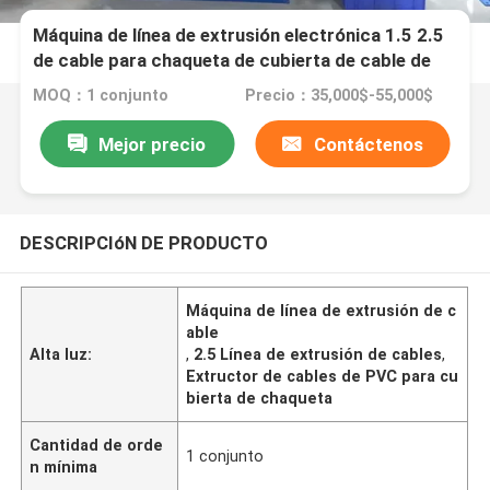
Máquina de línea de extrusión electrónica 1.5 2.5
de cable para chaqueta de cubierta de cable de
PVC
MOQ：1 conjunto
Precio：35,000$-55,000$
Mejor precio
Contáctenos
DESCRIPCIóN DE PRODUCTO
Máquina de línea de extrusión de c
able
Alta luz:
,
2.5 Línea de extrusión de cables
,
Extructor de cables de PVC para cu
bierta de chaqueta
Cantidad de orde
1 conjunto
n mínima