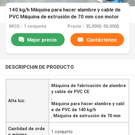
140 kg/h Máquina para hacer alambre y cable de
PVC Máquina de extrusión de 70 mm con motor
Siemens
MOQ：1 conjunto
Precio：35,000$-50,000$
Mejor precio
Contáctenos
DESCRIPCIóN DE PRODUCTO
Máquina de fabricación de alambre
y cable de PVC CE
,
Alta luz:
Máquina para hacer alambre y cabl
e de PVC de 140 kg/h
,
Máquina de extrusión de 70 mm
Cantidad de orde
1 conjunto
n mínima