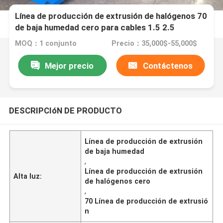
Línea de producción de extrusión de halógenos 70
de baja humedad cero para cables 1.5 2.5
MOQ：1 conjunto
Precio：35,000$-55,000$
Mejor precio
Contáctenos
DESCRIPCIóN DE PRODUCTO
Línea de producción de extrusión
de baja humedad
,
Línea de producción de extrusión
Alta luz:
de halógenos cero
,
70 Línea de producción de extrusió
n