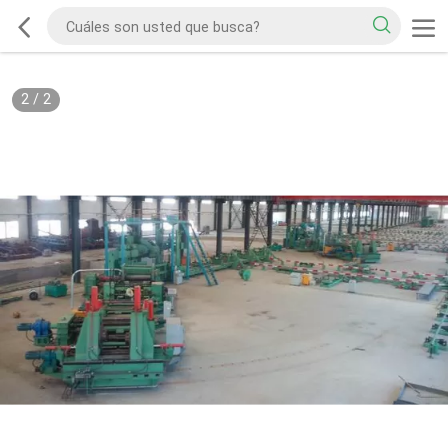
2
/
2