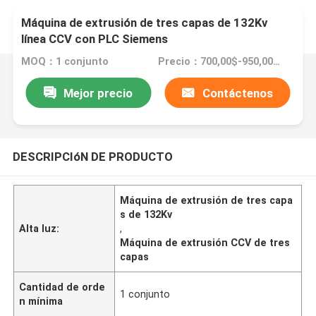
Máquina de extrusión de tres capas de 132Kv
línea CCV con PLC Siemens
MOQ：1 conjunto
Precio：700,00$-950,000$
Mejor precio
Contáctenos
DESCRIPCIóN DE PRODUCTO
Máquina de extrusión de tres capa
s de 132Kv
Alta luz:
,
Máquina de extrusión CCV de tres
capas
Cantidad de orde
1 conjunto
n mínima