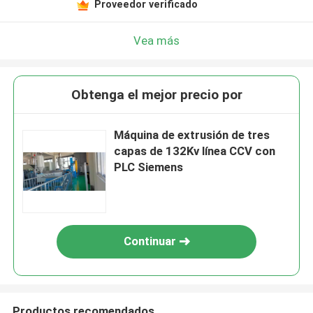
Proveedor verificado
Vea más
Obtenga el mejor precio por
Máquina de extrusión de tres
capas de 132Kv línea CCV con
PLC Siemens
Continuar
Productos recomendados