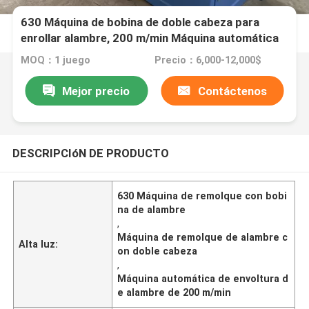
630 Máquina de bobina de doble cabeza para
enrollar alambre, 200 m/min Máquina automática
de enrollar alambre
MOQ：1 juego
Precio：6,000-12,000$
Mejor precio
Contáctenos
DESCRIPCIóN DE PRODUCTO
630 Máquina de remolque con bobi
na de alambre
,
Máquina de remolque de alambre c
Alta luz:
on doble cabeza
,
Máquina automática de envoltura d
e alambre de 200 m/min